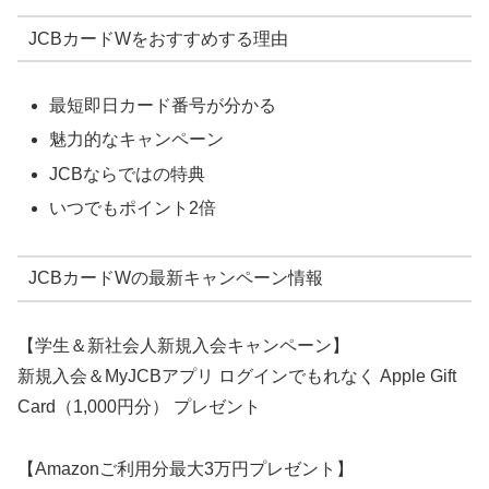
JCBカードWをおすすめする理由
最短即日カード番号が分かる
魅力的なキャンペーン
JCBならではの特典
いつでもポイント2倍
JCBカードWの最新キャンペーン情報
【学生＆新社会人新規入会キャンペーン】
新規入会＆MyJCBアプリ ログインでもれなく Apple Gift
Card（1,000円分） プレゼント
【Amazonご利用分最大3万円プレゼント】