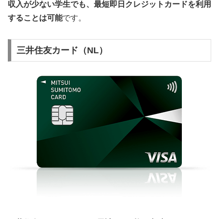
収入が少ない学生でも、最短即日クレジットカードを利用
することは可能
です。
三井住友カード（NL）