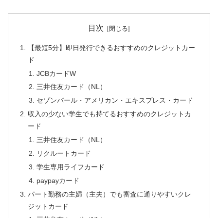
目次
【最短5分】即日発行できるおすすめのクレジットカー
ド
JCBカードW
三井住友カード（NL）
セゾンパール・アメリカン・エキスプレス・カード
収入の少ない学生でも持てるおすすめのクレジットカ
ード
三井住友カード（NL）
リクルートカード
学生専用ライフカード
paypayカード
パート勤務の主婦（主夫）でも審査に通りやすいクレ
ジットカード