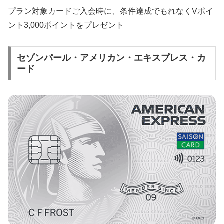
プラン対象カードご入会時に、条件達成でもれなくVポイ
ント3,000ポイントをプレゼント
セゾンパール・アメリカン・エキスプレス・カ
ード