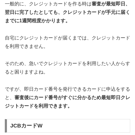
一般的に、クレジットカードを作る時は
審査が最短即日、
翌日に完了したとしても、クレジットカードが手元に届く
までに1週間程度かかります。
自宅にクレジットカードが届くまでは、クレジットカード
を利用できません。
そのため、急いでクレジットカードを利用したい人からす
ると困りますよね。
ですが、即日カード番号を発行できるカードに申込をする
と、
審査後にカード番号がすぐに分かるため最短即日クレ
ジットカードを利用できます。
JCBカードW