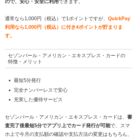
ので、安心・安全に利用
できます。
通常なら1,000円（税込）で1ポイントですが、
QuickPay
利用なら1,000円（税込）に付き4ポイントが貯まりま
す。
セゾンパール・アメリカン・エキスプレス・カードの
特徴・メリット
最短5分発行
完全ナンバーレスで安心
充実した優待サービス
セゾンパール・アメリカン・エキスプレス・カードは、
審
査完了後最短5分でアプリ上でカード発行が可能
で、スマ
ホ上で今月の支払額の確認や支払方法の変更はもちろん、