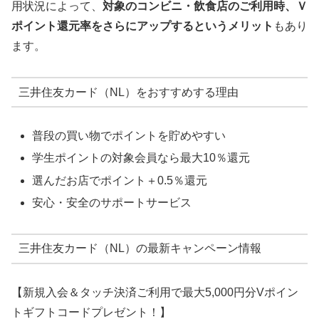
用状況によって、
対象のコンビニ・飲食店のご利用時、Ｖ
ポイント還元率をさらにアップするというメリット
もあり
ます。
三井住友カード（NL）をおすすめする理由
普段の買い物でポイントを貯めやすい
学生ポイントの対象会員なら最大10％還元
選んだお店でポイント＋0.5％還元
安心・安全のサポートサービス
三井住友カード（NL）の最新キャンペーン情報
【新規入会＆タッチ決済ご利用で最大5,000円分Vポイン
トギフトコードプレゼント！】