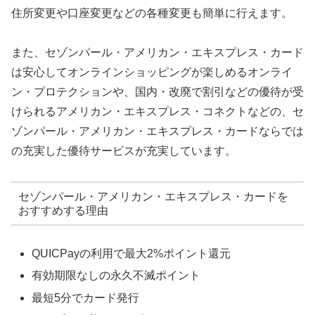
住所変更や口座変更などの各種変更も簡単に行えます。
また、セゾンパール・アメリカン・エキスプレス・カード
は安心してオンラインショッピングが楽しめるオンライ
ン・プロテクションや、国内・改廃で割引などの優待が受
けられるアメリカン・エキスプレス・コネクトなどの、セ
ゾンパール・アメリカン・エキスプレス・カードならでは
の充実した優待サービスが充実しています。
セゾンパール・アメリカン・エキスプレス・カードを
おすすめする理由
QUICPayの利用で最大2%ポイント還元
有効期限なしの永久不滅ポイント
最短5分でカード発行