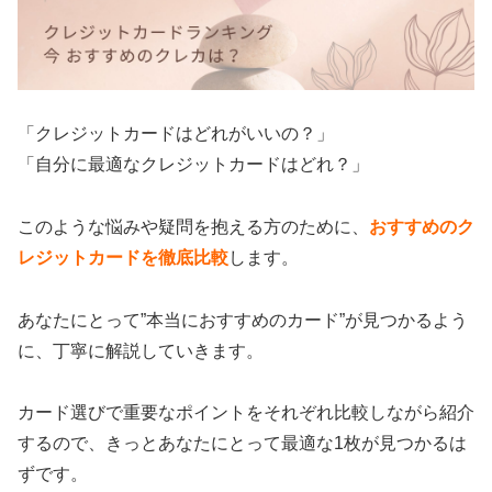
「クレジットカードはどれがいいの？」
「自分に最適なクレジットカードはどれ？」
このような悩みや疑問を抱える方のために、
おすすめのク
レジットカードを徹底比較
します。
あなたにとって”本当におすすめのカード”が見つかるよう
に、丁寧に解説していきます。
カード選びで重要なポイントをそれぞれ比較しながら紹介
するので、きっとあなたにとって最適な1枚が見つかるは
ずです。