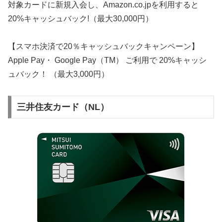
対象カードに新規入会し、Amazon.co.jpを利用すると
20%キャッシュバック!（最大30,000円）
【スマホ決済で20％キャッシュバックキャンペーン】
Apple Pay・ Google Pay（TM） ご利用で 20%キャッシ
ュバック！ （最大3,000円）
三井住友カード（NL）