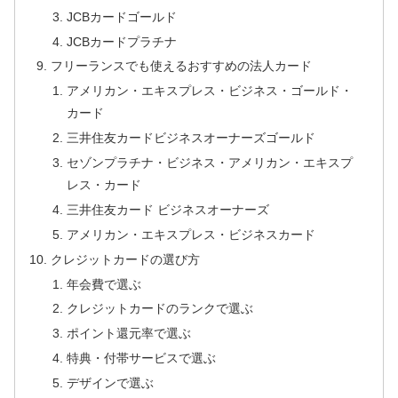
JCBカードゴールド
JCBカードプラチナ
フリーランスでも使えるおすすめの法人カード
アメリカン・エキスプレス・ビジネス・ゴールド・
カード
三井住友カードビジネスオーナーズゴールド
セゾンプラチナ・ビジネス・アメリカン・エキスプ
レス・カード
三井住友カード ビジネスオーナーズ
アメリカン・エキスプレス・ビジネスカード
クレジットカードの選び方
年会費で選ぶ
クレジットカードのランクで選ぶ
ポイント還元率で選ぶ
特典・付帯サービスで選ぶ
デザインで選ぶ