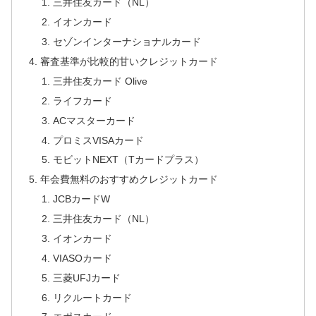
三井住友カード（NL）
イオンカード
セゾンインターナショナルカード
審査基準が比較的甘いクレジットカード
三井住友カード Olive
ライフカード
ACマスターカード
プロミスVISAカード
モビットNEXT（Tカードプラス）
年会費無料のおすすめクレジットカード
JCBカードW
三井住友カード（NL）
イオンカード
VIASOカード
三菱UFJカード
リクルートカード