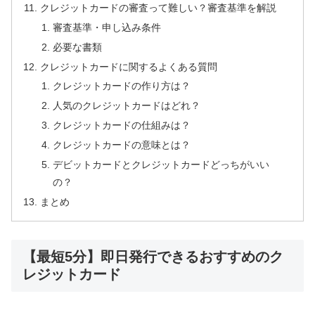
クレジットカードの審査って難しい？審査基準を解説
審査基準・申し込み条件
必要な書類
クレジットカードに関するよくある質問
クレジットカードの作り方は？
人気のクレジットカードはどれ？
クレジットカードの仕組みは？
クレジットカードの意味とは？
デビットカードとクレジットカードどっちがいい
の？
まとめ
【最短5分】即日発行できるおすすめのク
レジットカード