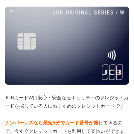
JCBカードWは安心・安全なセキュリティのクレジットカ
ードを探している人におすすめのクレジットカードです。
ナンバーレスなら最短5分でカード番号が発行
できるの
で、今すぐクレジットカードを利用して支払いができま