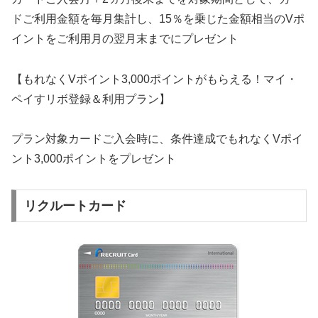
ドご利用金額を毎月集計し、15％を乗じた金額相当のVポ
イントをご利用月の翌月末までにプレゼント
【もれなくVポイント3,000ポイントがもらえる！マイ・
ペイすリボ登録＆利用プラン】
プラン対象カードご入会時に、条件達成でもれなくVポイ
ント3,000ポイントをプレゼント
リクルートカード