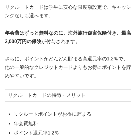
リクルートカードは学生に安心な限度額設定で、キャッシ
ングなしも選べます。
年会費はずっと無料なのに、海外旅行傷害保険付き、最高
2,000万円の保険
が付与されます。
さらに、ポイントがどんどん貯まる高還元率の1.2％で、
他の一般的なクレジットカードよりもお得にポイントを貯
めやすいです。
リクルートカードの特徴・メリット
リクルートポイントがお得に貯まる
年会費無料
ポイント還元率1.2％