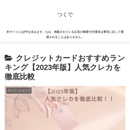
つくで
本サイトにはPRを含みます。なお、掲載されている広告の概要や評価等は事実に反して優
遇されることはありません。
クレジットカードおすすめラン
キング【2023年版】人気クレカを
徹底比較
クレジットカード