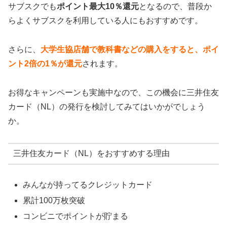
サブスクでも
ポイント最大10％還元
となるので、普段か
らよくサブスクを利用している人にもおすすめです。
さらに、
大学生協店舗で教科書などの購入をすると、ポイ
ント2倍の1％が還元
されます。
お得なキャンペーンも実施中なので、この機会に三井住友
カード（NL）の発行を検討してみてはいかがでしょう
か。
三井住友カード（NL）をおすすめする理由
みんなが持ってるクレジットカード
累計100万枚突破
コンビニでポイントが貯まる