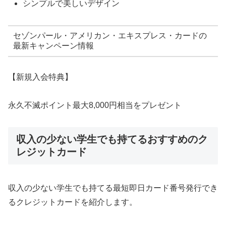
シンプルで美しいデザイン
セゾンパール・アメリカン・エキスプレス・カードの
最新キャンペーン情報
【新規入会特典】
永久不滅ポイント最大8,000円相当をプレゼント
収入の少ない学生でも持てるおすすめのク
レジットカード
収入の少ない学生でも持てる最短即日カード番号発行でき
るクレジットカードを紹介します。