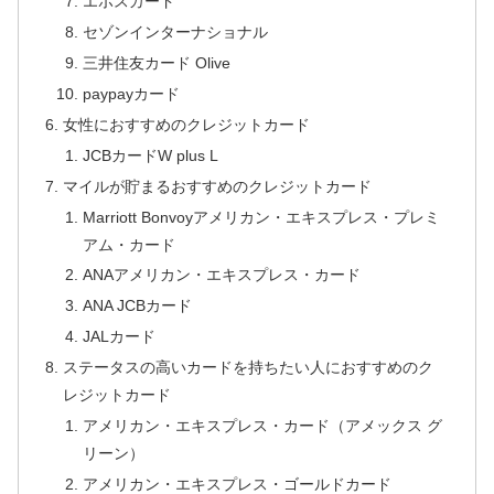
エポスカード
セゾンインターナショナル
三井住友カード Olive
paypayカード
女性におすすめのクレジットカード
JCBカードW plus L
マイルが貯まるおすすめのクレジットカード
Marriott Bonvoyアメリカン・エキスプレス・プレミ
アム・カード
ANAアメリカン・エキスプレス・カード
ANA JCBカード
JALカード
ステータスの高いカードを持ちたい人におすすめのク
レジットカード
アメリカン・エキスプレス・カード（アメックス グ
リーン）
アメリカン・エキスプレス・ゴールドカード