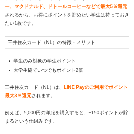
ー、マクドナルド、ドトールコーヒーなどで最大5％還元
されるから、お得にポイントを貯めたい学生は持っておき
たい1枚です。
三井住友カード（NL）の特徴・メリット
学生のみ対象の学生ポイント
大学生協でいつでもポイント2倍
三井住友カード（NL）は、
LINE Payのご利用でポイント
最大3％還元
されます。
例えば、5,000円の洋服を購入すると、+150ポイントが貯
まるという仕組みです。