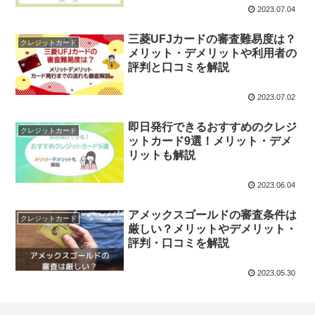
2023.07.04
三菱UFJカードの審査難易度は？
クレジットカード
メリット・デメリットや利用者の
評判と口コミを解説
2023.07.02
即日発行できるおすすめのクレジ
クレジットカード
ットカード9選！メリット・デメ
リットも解説
2023.06.04
アメックスゴールドの審査条件は
クレジットカード
厳しい？メリットやデメリット・
評判・口コミを解説
2023.05.30